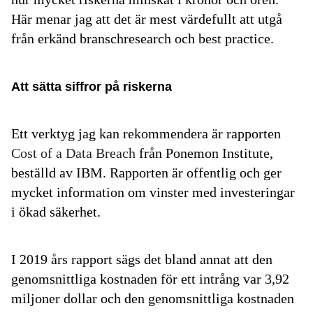
Här menar jag att det är mest värdefullt att utgå
från erkänd branschresearch och best practice.
Att sätta siffror på riskerna
Ett verktyg jag kan rekommendera är rapporten
Cost of a Data Breach
från Ponemon Institute,
beställd av IBM. Rapporten är offentlig och ger
mycket information om vinster med investeringar
i ökad säkerhet.
I 2019 års rapport sägs det bland annat att den
genomsnittliga kostnaden för ett intrång var 3,92
miljoner dollar och den genomsnittliga kostnaden