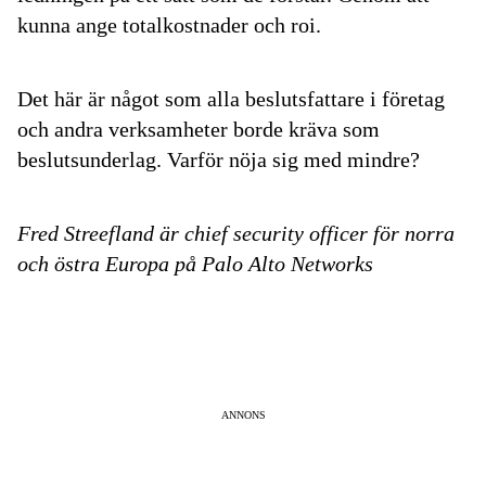
kunna ange totalkostnader och roi.
Det här är något som alla beslutsfattare i företag
och andra verksamheter borde kräva som
beslutsunderlag. Varför nöja sig med mindre?
Fred Streefland är chief security officer för norra
och östra Europa på Palo Alto Networks
ANNONS