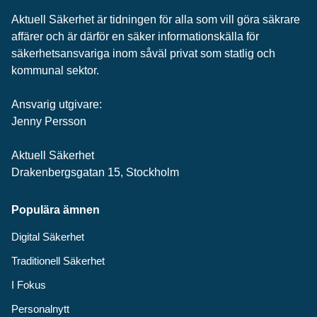
Aktuell Säkerhet är tidningen för alla som vill göra säkrare
affärer och är därför en säker informationskälla för
säkerhets­ansvariga inom såväl privat som statlig och
kommunal sektor.
Ansvarig utgivare:
Jenny Persson
Aktuell Säkerhet
Drakenbergsgatan 15, Stockholm
Populära ämnen
Digital Säkerhet
Traditionell Säkerhet
I Fokus
Personalnytt