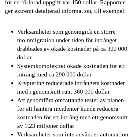
för en förlorad uppgift var 150 dollar. Rapporten
ger extremt detaljerad information, till exempel:
Verksamheter som genomgick en större
molnmigration under tiden för intrånget
drabbades av ökade kostnader på ca 300 000
dollar
Systemkomplexitet ökade kostnaden för ett
intrång med ca 290 000 dollar
Kryptering reducerade intrångets kostnader
med i genomsnitt runt 360 000 dollar
Att genomföra omfattande tester av planen
för att hantera incidenter kunde reducera
kostnaden för ett intrång med ett genomsnitt
av 1,23 miljoner dollar
Verksamheter som inte använder automation