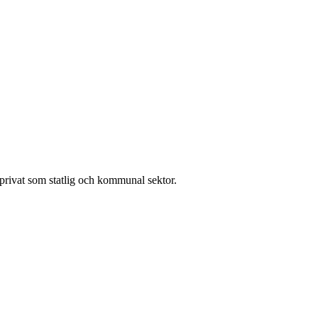
l privat som statlig och kommunal sektor.