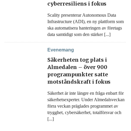
cyberresiliens i fokus
Scality presenterar Autonomous Data
Infrastructure (ADI), en ny plattform som
ska automatisera hanteringen av företags
data samtidigt som den stärker [...]
Evenemang
Säkerheten tog plats i
Almedalen – över 900
programpunkter satte
motståndskraft i fokus
Säkerhet är inte längre en fråga enbart för
säkerhetsexperter. Under Almedalsveckan
förra veckan präglades programmet av
trygghet, cybersäkerhet, totalförsvar och
[...]