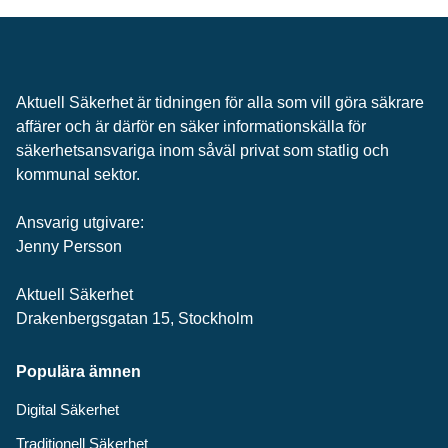
Aktuell Säkerhet är tidningen för alla som vill göra säkrare
affärer och är därför en säker informationskälla för
säkerhets­ansvariga inom såväl privat som statlig och
kommunal sektor.
Ansvarig utgivare:
Jenny Persson
Aktuell Säkerhet
Drakenbergsgatan 15, Stockholm
Populära ämnen
Digital Säkerhet
Traditionell Säkerhet