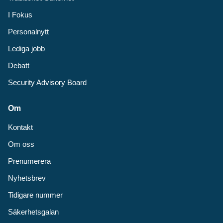
I Fokus
Personalnytt
Lediga jobb
Debatt
Security Advisory Board
Om
Kontakt
Om oss
Prenumerera
Nyhetsbrev
Tidigare nummer
Säkerhetsgalan