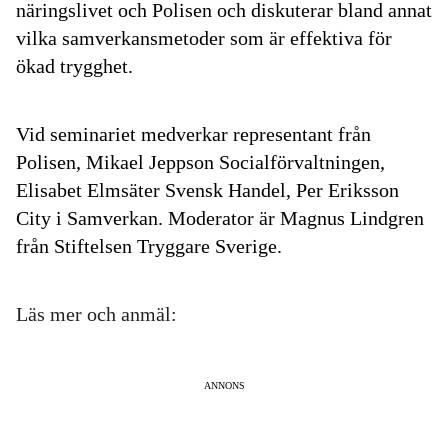
näringslivet och Polisen och diskuterar bland annat
vilka samverkansmetoder som är effektiva för
ökad trygghet.
Vid seminariet medverkar representant från
Polisen, Mikael Jeppson Socialförvaltningen,
Elisabet Elmsäter Svensk Handel, Per Eriksson
City i Samverkan. Moderator är Magnus Lindgren
från Stiftelsen Tryggare Sverige.
Läs mer och anmäl:
ANNONS