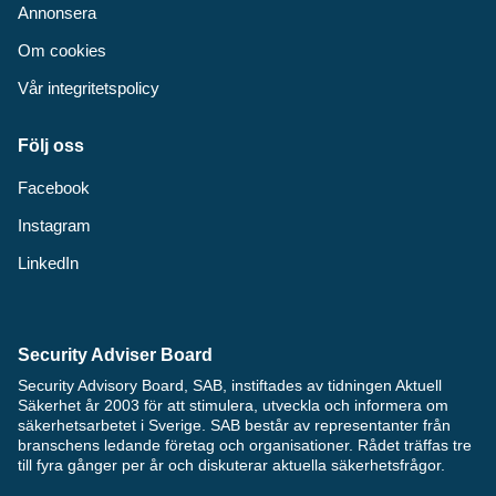
Annonsera
Om cookies
Vår integritetspolicy
Följ oss
Facebook
Instagram
LinkedIn
Security Adviser Board
Security Advisory Board, SAB, instiftades av tidningen Aktuell
Säkerhet år 2003 för att stimulera, utveckla och informera om
säkerhetsarbetet i Sverige. SAB består av representanter från
branschens ledande företag och organisationer. Rådet träffas tre
till fyra gånger per år och diskuterar aktuella säkerhetsfrågor.