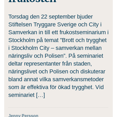
Torsdag den 22 september bjuder
Stiftelsen Tryggare Sverige och City i
Samverkan in till ett frukostseminarium i
Stockholm på temat ”Brott och trygghet
i Stockholm City – samverkan mellan
näringsliv och Polisen”. På seminariet
deltar representanter från staden,
näringslivet och Polisen och diskuterar
bland annat vilka samverkansmetoder
som är effektiva för ökad trygghet. Vid
seminariet […]
Jenny Persson