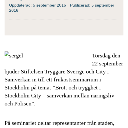
Uppdaterad: 5 september 2016
Publicerad: 5 september
2016
Torsdag den
22 september
bjuder Stiftelsen Tryggare Sverige och City i
Samverkan in till ett frukostseminarium i
Stockholm på temat ”Brott och trygghet i
Stockholm City – samverkan mellan näringsliv
och Polisen”.
På seminariet deltar representanter från staden,