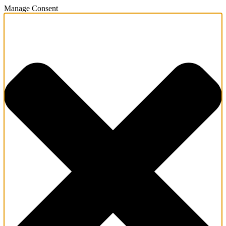
Manage Consent