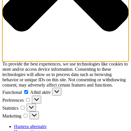
To provide the best experiences, we use technologies like cookies to
store and/or access device information. Consenting to these
technologies will allow us to process data such as browsing
behavior or unique IDs on this site. Not consenting or withdrawing
consent, may adversely affect certain features and functions.
Functional
Functional
Alltid aktiv
Preferences
Preferences
Statistics
Statistics
Marketing
Marketing
Hantera alternativ