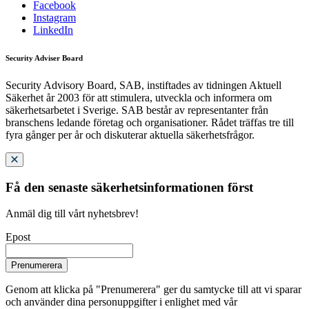
Facebook
Instagram
LinkedIn
Security Adviser Board
Security Advisory Board, SAB, instiftades av tidningen Aktuell
Säkerhet år 2003 för att stimulera, utveckla och informera om
säkerhetsarbetet i Sverige. SAB består av representanter från
branschens ledande företag och organisationer. Rådet träffas tre till
fyra gånger per år och diskuterar aktuella säkerhetsfrågor.
Få den senaste säkerhetsinformationen först
Anmäl dig till vårt nyhetsbrev!
Epost
Prenumerera
Genom att klicka på "Prenumerera" ger du samtycke till att vi sparar
och använder dina personuppgifter i enlighet med vår