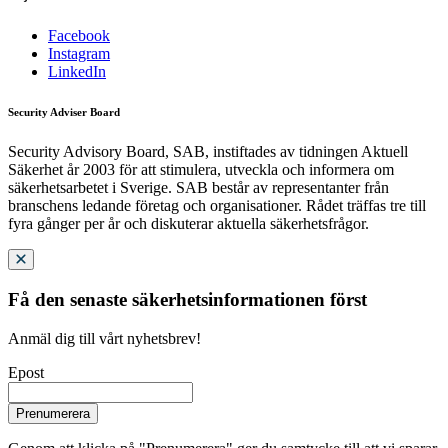
Facebook
Instagram
LinkedIn
Security Adviser Board
Security Advisory Board, SAB, instiftades av tidningen Aktuell
Säkerhet år 2003 för att stimulera, utveckla och informera om
säkerhetsarbetet i Sverige. SAB består av representanter från
branschens ledande företag och organisationer. Rådet träffas tre till
fyra gånger per år och diskuterar aktuella säkerhetsfrågor.
Få den senaste säkerhetsinformationen först
Anmäl dig till vårt nyhetsbrev!
Epost
Prenumerera