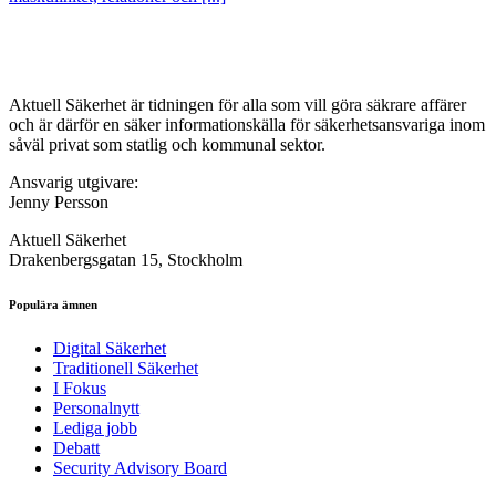
Aktuell Säkerhet är tidningen för alla som vill göra säkrare affärer
och är därför en säker informationskälla för säkerhets­ansvariga inom
såväl privat som statlig och kommunal sektor.
Ansvarig utgivare:
Jenny Persson
Aktuell Säkerhet
Drakenbergsgatan 15, Stockholm
Populära ämnen
Digital Säkerhet
Traditionell Säkerhet
I Fokus
Personalnytt
Lediga jobb
Debatt
Security Advisory Board