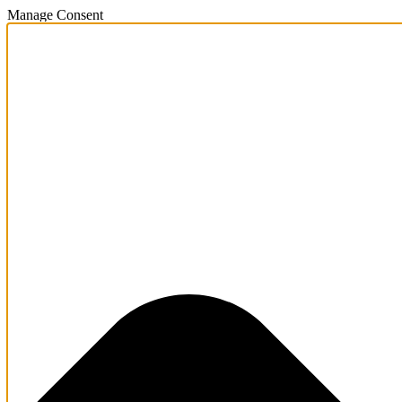
Manage Consent