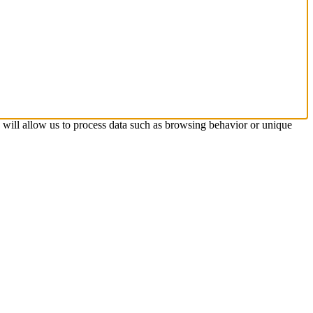
s will allow us to process data such as browsing behavior or unique