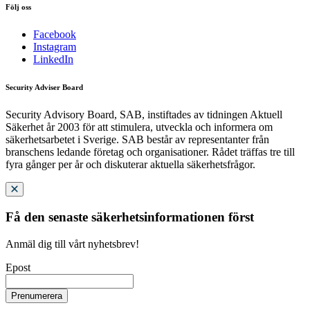
Följ oss
Facebook
Instagram
LinkedIn
Security Adviser Board
Security Advisory Board, SAB, instiftades av tidningen Aktuell
Säkerhet år 2003 för att stimulera, utveckla och informera om
säkerhetsarbetet i Sverige. SAB består av representanter från
branschens ledande företag och organisationer. Rådet träffas tre till
fyra gånger per år och diskuterar aktuella säkerhetsfrågor.
Få den senaste säkerhetsinformationen först
Anmäl dig till vårt nyhetsbrev!
Epost
Prenumerera