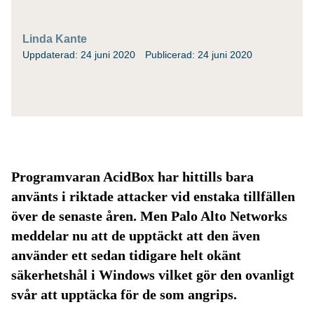
Linda Kante
Uppdaterad: 24 juni 2020
Publicerad: 24 juni 2020
Programvaran AcidBox har hittills bara
använts i riktade attacker vid enstaka tillfällen
över de senaste åren. Men Palo Alto Networks
meddelar nu att de upptäckt att den även
använder ett sedan tidigare helt okänt
säkerhetshål i Windows vilket gör den ovanligt
svår att upptäcka för de som angrips.