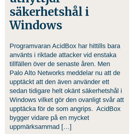
säkerhetshål i
Windows
Programvaran AcidBox har hittills bara
använts i riktade attacker vid enstaka
tillfällen över de senaste åren. Men
Palo Alto Networks meddelar nu att de
upptäckt att den även använder ett
sedan tidigare helt okänt säkerhetshål i
Windows vilket gör den ovanligt svår att
upptäcka för de som angrips. AcidBox
bygger vidare på en mycket
uppmärksammad […]