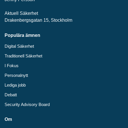
Aktuell Säkerhet
Drakenbergsgatan 15, Stockholm
Populära ämnen
Digital Säkerhet
Traditionell Säkerhet
I Fokus
Personalnytt
Lediga jobb
Debatt
Security Advisory Board
Om