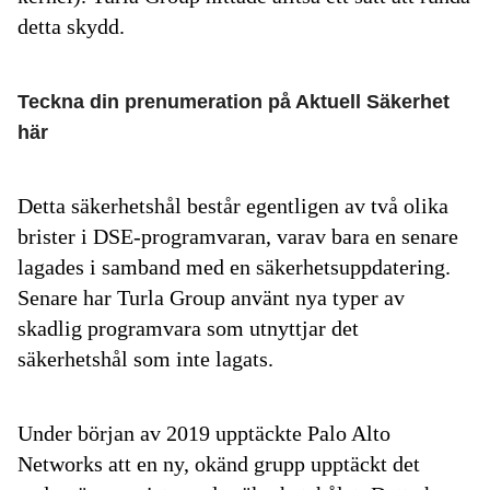
detta skydd.
Teckna din prenumeration på Aktuell Säkerhet
här
Detta säkerhetshål består egentligen av två olika
brister i DSE-programvaran, varav bara en senare
lagades i samband med en säkerhetsuppdatering.
Senare har Turla Group använt nya typer av
skadlig programvara som utnyttjar det
säkerhetshål som inte lagats.
Under början av 2019 upptäckte Palo Alto
Networks att en ny, okänd grupp upptäckt det