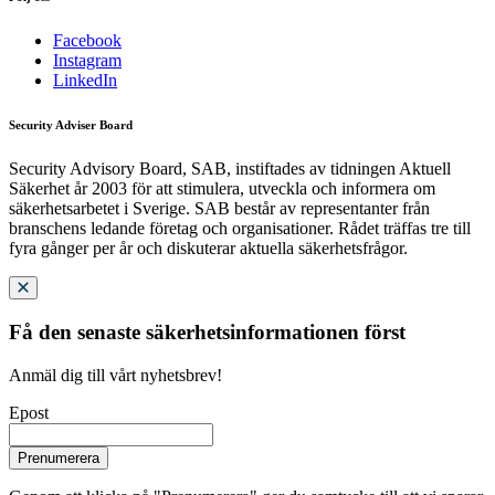
Facebook
Instagram
LinkedIn
Security Adviser Board
Security Advisory Board, SAB, instiftades av tidningen Aktuell
Säkerhet år 2003 för att stimulera, utveckla och informera om
säkerhetsarbetet i Sverige. SAB består av representanter från
branschens ledande företag och organisationer. Rådet träffas tre till
fyra gånger per år och diskuterar aktuella säkerhetsfrågor.
Få den senaste säkerhetsinformationen först
Anmäl dig till vårt nyhetsbrev!
Epost
Prenumerera