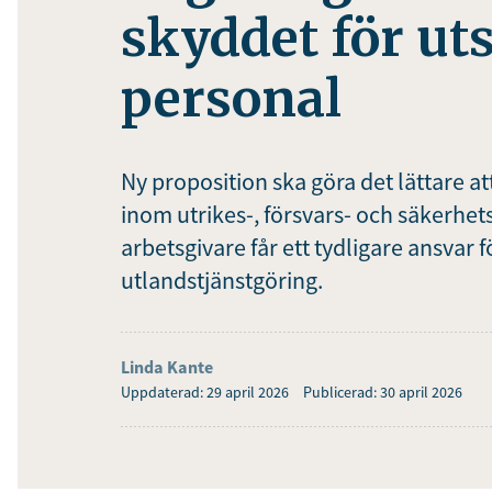
skyddet för uts
personal
Ny proposition ska göra det lättare a
inom utrikes-, försvars- och säkerhe
arbetsgivare får ett tydligare ansvar 
utlandstjänstgöring.
Linda Kante
Uppdaterad: 29 april 2026
Publicerad: 30 april 2026