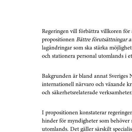
Regeringen vill förbättra villkoren för 
propositionen
Bättre förutsättningar a
lagändringar som ska stärka möjlighet
och stationera personal utomlands i et
Bakgrunden är bland annat Sveriges 
internationell närvaro och växande kr
och säkerhetsrelaterade verksamheter
I propositionen konstaterar regeringen
hinder för myndigheter som behöver re
utomlands. Det gäller särskilt specialis