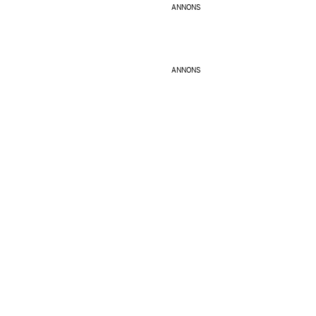
ANNONS
ANNONS