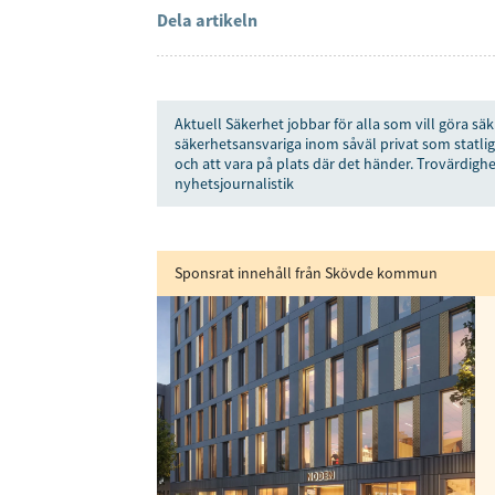
Dela artikeln
Aktuell Säkerhet jobbar för alla som vill göra säk
säkerhetsansvariga inom såväl privat som statlig
och att vara på plats där det händer. Trovärdighe
nyhetsjournalistik
Sponsrat innehåll från Skövde kommun