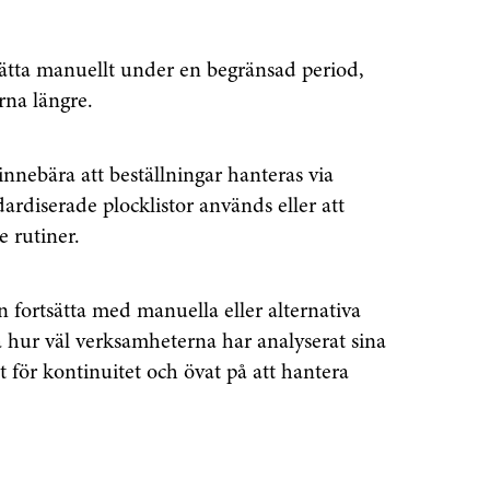
sätta manuellt under en begränsad period,
rna längre.
innebära att beställningar hanteras via
rdiserade plocklistor används eller att
 rutiner.
 fortsätta med manuella eller alternativa
 hur väl verksamheterna har analyserat sina
t för kontinuitet och övat på att hantera