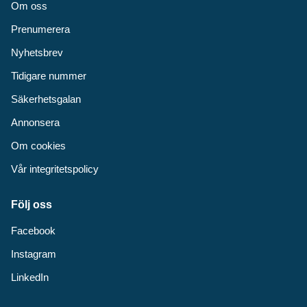
Om oss
Prenumerera
Nyhetsbrev
Tidigare nummer
Säkerhetsgalan
Annonsera
Om cookies
Vår integritetspolicy
Följ oss
Facebook
Instagram
LinkedIn