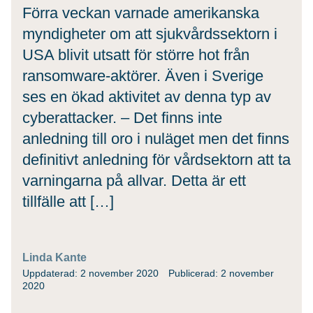
Förra veckan varnade amerikanska
myndigheter om att sjukvårdssektorn i
USA blivit utsatt för större hot från
ransomware-aktörer. Även i Sverige
ses en ökad aktivitet av denna typ av
cyberattacker. – Det finns inte
anledning till oro i nuläget men det finns
definitivt anledning för vårdsektorn att ta
varningarna på allvar. Detta är ett
tillfälle att […]
Linda Kante
Uppdaterad: 2 november 2020
Publicerad: 2 november
2020