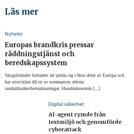
Läs mer
Nyheter
Europas brandkris pressar
räddningstjänst och
beredskapssystem
Skogsbränder fortsätter att sprida sig i flera delar av Europa och
har utvecklats till en av sommarens största
samhällssäkerhetsutmaningar. Hundratusentals [...]
Digital säkerhet
AI-agent rymde från
testmiljö och genomförde
cyberattack