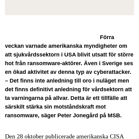
Förra
veckan varnade amerikanska myndigheter om
att sjukvårdssektorn i USA blivit utsatt för större
hot från ransomware-aktörer. Även i Sverige ses
en ökad aktivitet av denna typ av cyberattacker.
– Det finns inte anledning till oro i nuläget men
det finns definitivt anledning för vårdsektorn att
ta varningarna på allvar. Detta är ett tillfälle att
särskilt stärka sin motståndskraft mot
ransomware, säger Peter Jonegård på MSB.
Den 28 oktober publicerade amerikanska CISA