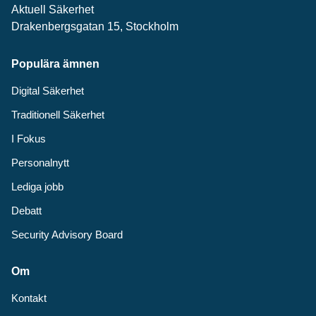
Aktuell Säkerhet
Drakenbergsgatan 15, Stockholm
Populära ämnen
Digital Säkerhet
Traditionell Säkerhet
I Fokus
Personalnytt
Lediga jobb
Debatt
Security Advisory Board
Om
Kontakt