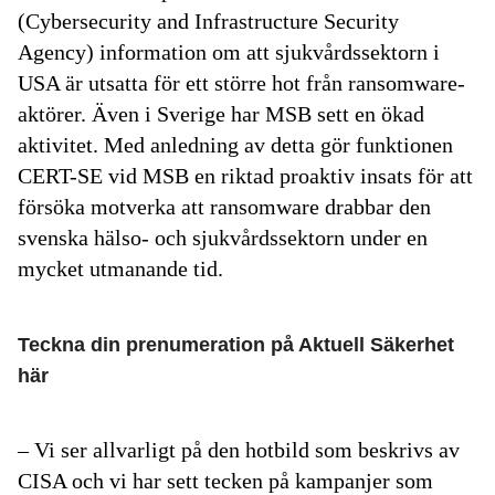
(Cybersecurity and Infrastructure Security
Agency) information om att sjukvårdssektorn i
USA är utsatta för ett större hot från ransomware-
aktörer. Även i Sverige har MSB sett en ökad
aktivitet. Med anledning av detta gör funktionen
CERT-SE vid MSB en riktad proaktiv insats för att
försöka motverka att ransomware drabbar den
svenska hälso- och sjukvårdssektorn under en
mycket utmanande tid.
Teckna din prenumeration på Aktuell Säkerhet
här
– Vi ser allvarligt på den hotbild som beskrivs av
CISA och vi har sett tecken på kampanjer som