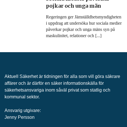
pojkar och unga män
Regeringen ger Jämställdhetsmyndigheten
i uppdrag att undersöka hur sociala medier
påverkar pojkar och unga mäns syn på
maskulinitet, relationer och [...]
Aktuell Säkerhet är tidningen för alla som vill göra säkrare
affärer och är därför en säker informationskälla för
säkerhets­ansvariga inom såväl privat som statlig och
kommunal sektor.
Ansvarig utgivare:
Jenny Persson