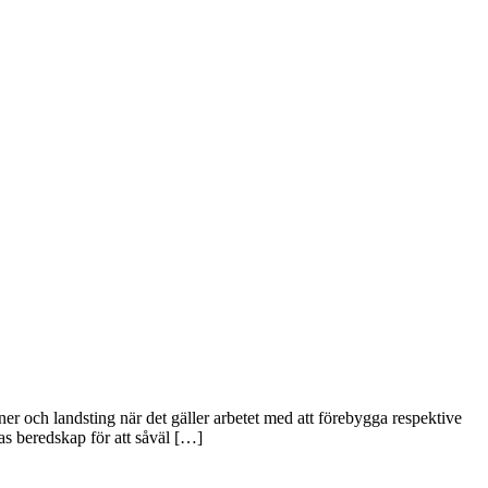
 och landsting när det gäller arbetet med att förebygga respektive
as beredskap för att såväl […]