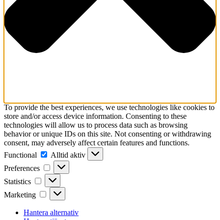
To provide the best experiences, we use technologies like cookies to
store and/or access device information. Consenting to these
technologies will allow us to process data such as browsing
behavior or unique IDs on this site. Not consenting or withdrawing
consent, may adversely affect certain features and functions.
Functional
Functional
Alltid aktiv
Preferences
Preferences
Statistics
Statistics
Marketing
Marketing
Hantera alternativ