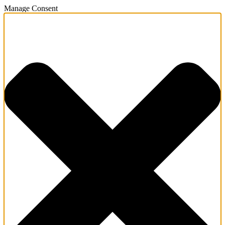
Manage Consent