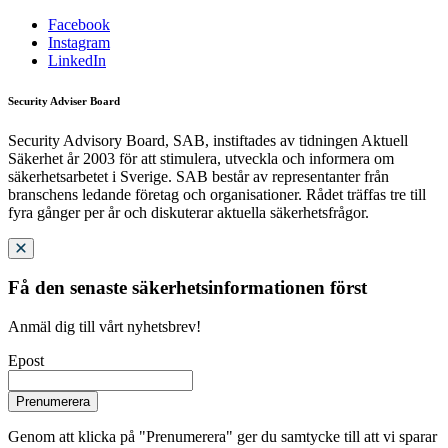
Facebook
Instagram
LinkedIn
Security Adviser Board
Security Advisory Board, SAB, instiftades av tidningen Aktuell
Säkerhet år 2003 för att stimulera, utveckla och informera om
säkerhetsarbetet i Sverige. SAB består av representanter från
branschens ledande företag och organisationer. Rådet träffas tre till
fyra gånger per år och diskuterar aktuella säkerhetsfrågor.
Få den senaste säkerhetsinformationen först
Anmäl dig till vårt nyhetsbrev!
Epost
Prenumerera
Genom att klicka på "Prenumerera" ger du samtycke till att vi sparar