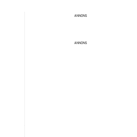
ANNONS
ANNONS