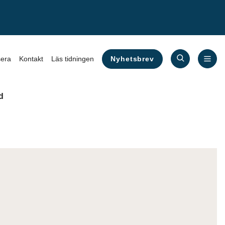
Nyhetsbrev
era
Kontakt
Läs tidningen
d