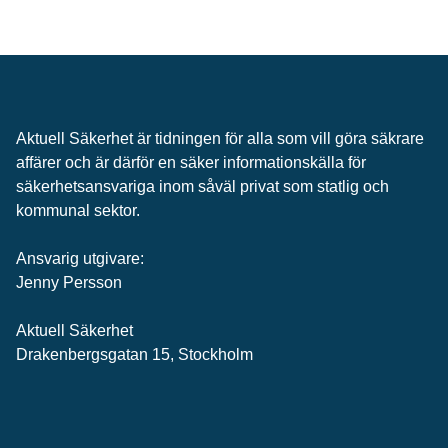
Aktuell Säkerhet är tidningen för alla som vill göra säkrare
affärer och är därför en säker informationskälla för
säkerhets­ansvariga inom såväl privat som statlig och
kommunal sektor.
Ansvarig utgivare:
Jenny Persson
Aktuell Säkerhet
Drakenbergsgatan 15, Stockholm