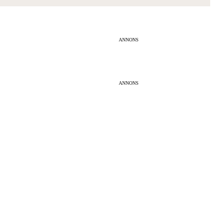
ANNONS
ANNONS