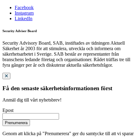
Facebook
Instagram
LinkedIn
Security Adviser Board
Security Advisory Board, SAB, instiftades av tidningen Aktuell
Säkerhet år 2003 för att stimulera, utveckla och informera om
säkerhetsarbetet i Sverige. SAB består av representanter från
branschens ledande företag och organisationer. Rådet träffas tre till
fyra gånger per år och diskuterar aktuella säkerhetsfrågor.
Få den senaste säkerhetsinformationen först
Anmäl dig till vårt nyhetsbrev!
Epost
Prenumerera
Genom att klicka på "Prenumerera" ger du samtycke till att vi sparar