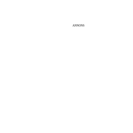
ANNONS