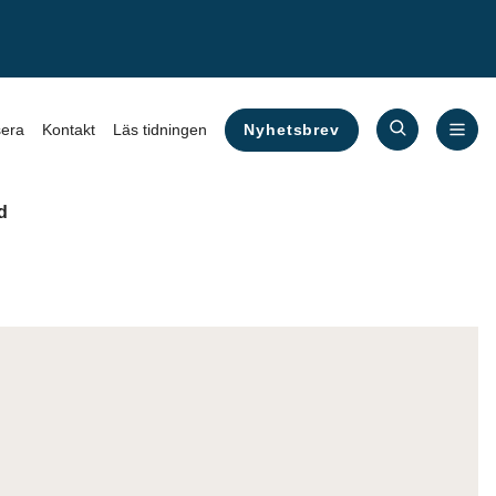
Nyhetsbrev
era
Kontakt
Läs tidningen
d