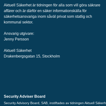
Aktuell Säkerhet är tidningen för alla som vill göra säkrare
affärer och är därför en säker informationskälla för
säkerhets­ansvariga inom såväl privat som statlig och
kommunal sektor.
Ansvarig utgivare:
Jenny Persson
Aktuell Säkerhet
Drakenbergsgatan 15, Stockholm
Security Adviser Board
Security Advisory Board, SAB, instiftades av tidningen Aktuell Säke