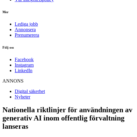
Mer
Lediga jobb
Annonsera
Prenumerera
Följ oss
Facebook
Instagram
LinkedIn
ANNONS
Digital säkerhet
Nyheter
Nationella riktlinjer för användningen av
generativ AI inom offentlig förvaltning
lanseras