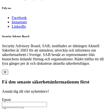
Följ oss
Facebook
Instagram
LinkedIn
Security Adviser Board
Security Advisory Board, SAB, instiftades av tidningen Aktuell
Säkerhet år 2003 för att stimulera, utveckla och informera om
säkerhetsarbetet i Sverige. SAB består av representanter från
branschens ledande företag och organisationer. Rådet träffas tre till
fyra gånger per år och diskuterar aktuella säkerhetsfrågor.
Få den senaste säkerhetsinformationen först
Anmäl dig till vårt nyhetsbrev!
Epost