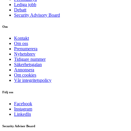
Lediga jobb
Debatt
Security Advisory Board
Om
Kontakt
Om oss
Prenumerera
Nyhetsbrev
Tidigare nummer
Säkerhetsgalan
Annonsera
Om cookies
Vår integritetspolicy
Följ oss
Facebook
Instagram
LinkedIn
Security Adviser Board