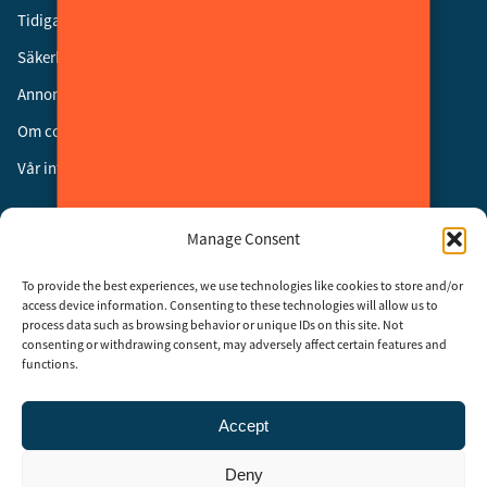
Tidigare nummer
Säkerhetsgalan
Annonsera
Om cookies
Vår integritetspolicy
Följ oss
Manage Consent
Facebook
To provide the best experiences, we use technologies like cookies to store and/or
Instagram
access device information. Consenting to these technologies will allow us to
process data such as browsing behavior or unique IDs on this site. Not
LinkedIn
consenting or withdrawing consent, may adversely affect certain features and
functions.
Accept
Security Adviser Board
Security Advisory Board, SAB, instiftades av tidningen Aktuell
Deny
Säkerhet år 2003 för att stimulera, utveckla och informera om