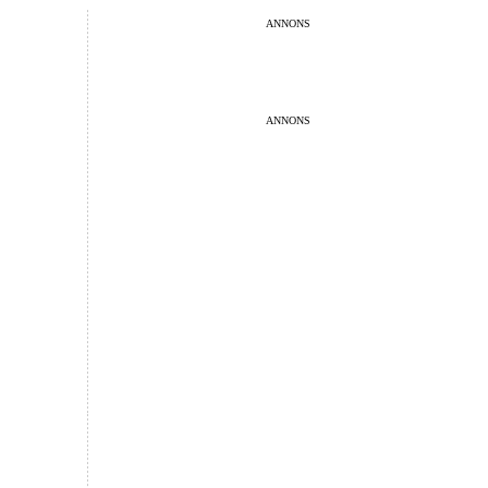
ANNONS
ANNONS