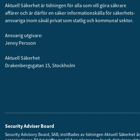
Aktuell Säkerhet är tidningen för alla som vill göra säkrare
affärer och är därför en säker informationskälla för säkerhets­
ansvariga inom såväl privat som statlig och kommunal sektor.
Ansvarig utgivare:
Jenny Persson
Aktuell Säkerhet
Drakenbergsgatan 15, Stockholm
Security Adviser Board
Security Advisory Board, SAB, instiftades av tidningen Aktuell Säkerhet 