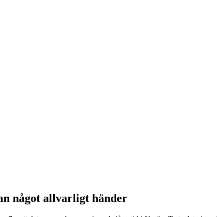
an något allvarligt händer