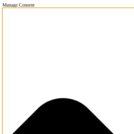
Manage Consent