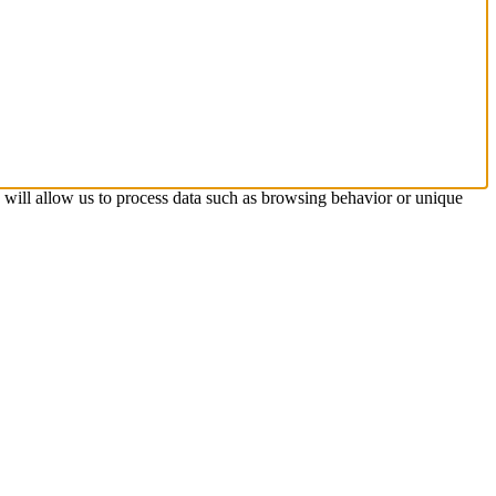
s will allow us to process data such as browsing behavior or unique