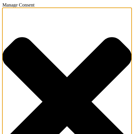
Manage Consent