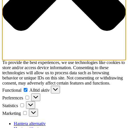
To provide the best experiences, we use technologies like cookies to
store and/or access device information. Consenting to these
technologies will allow us to process data such as browsing
behavior or unique IDs on this site. Not consenting or withdrawing
consent, may adversely affect certain features and functions.
Functional
Functional
Alltid aktiv
Preferences
Preferences
Statistics
Statistics
Marketing
Marketing
Hantera alternativ