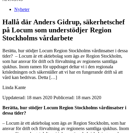
Nyheter
Hallå där Anders Gidrup, säkerhetschef
på Locum som understödjer Region
Stockholms vårdarbete
Berätta, hur stödjer Locum Region Stockholms vårdinsatser i dessa
tider? – Locum är ett aktiebolag som ägs av Region Stockholm,
som har ansvar för drift och förvaltning av regionens samtliga
sjukhus. Inom ramen för uppdraget deltar vi i den regionala
krisledningen och säkerställer att vi har en fungerande drift så att
vård kan bedrivas. Detta […]
Linda Kante
Uppdaterad: 18 mars 2020
Publicerad: 18 mars 2020
Berätta, hur stödjer Locum Region Stockholms vårdinsatser i
dessa tider?
– Locum är ett aktiebolag som ägs av Region Stockholm, som har
ansvar för drift och förvaltning av regionens samtliga sjukhus. Inom