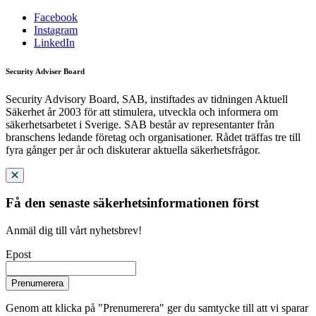
Facebook
Instagram
LinkedIn
Security Adviser Board
Security Advisory Board, SAB, instiftades av tidningen Aktuell
Säkerhet år 2003 för att stimulera, utveckla och informera om
säkerhetsarbetet i Sverige. SAB består av representanter från
branschens ledande företag och organisationer. Rådet träffas tre till
fyra gånger per år och diskuterar aktuella säkerhetsfrågor.
Få den senaste säkerhetsinformationen först
Anmäl dig till vårt nyhetsbrev!
Epost
Prenumerera
Genom att klicka på "Prenumerera" ger du samtycke till att vi sparar