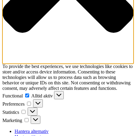
To provide the best experiences, we use technologies like cookies to
store and/or access device information. Consenting to these
technologies will allow us to process data such as browsing
behavior or unique IDs on this site. Not consenting or withdrawing
consent, may adversely affect certain features and functions.
Functional
Functional
Alltid aktiv
Preferences
Preferences
Statistics
Statistics
Marketing
Marketing
Hantera alternativ