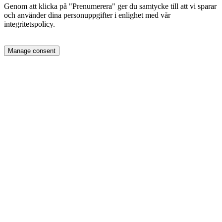
Genom att klicka på "Prenumerera" ger du samtycke till att vi sparar
och använder dina personuppgifter i enlighet med vår
integritetspolicy.
Manage consent