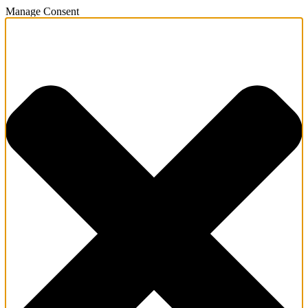
Manage Consent