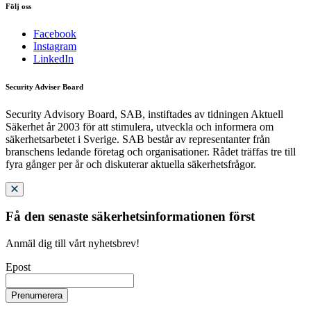
Följ oss
Facebook
Instagram
LinkedIn
Security Adviser Board
Security Advisory Board, SAB, instiftades av tidningen Aktuell
Säkerhet år 2003 för att stimulera, utveckla och informera om
säkerhetsarbetet i Sverige. SAB består av representanter från
branschens ledande företag och organisationer. Rådet träffas tre till
fyra gånger per år och diskuterar aktuella säkerhetsfrågor.
Få den senaste säkerhetsinformationen först
Anmäl dig till vårt nyhetsbrev!
Epost
Prenumerera