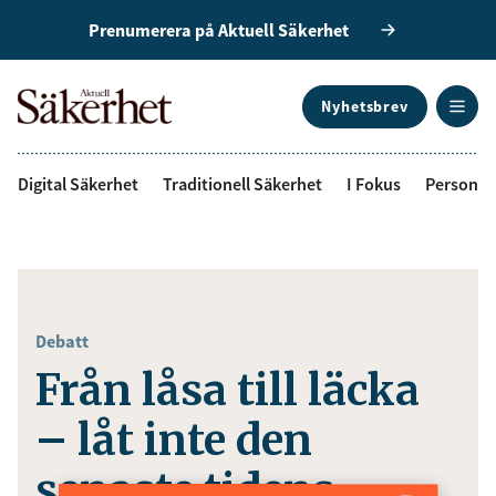
Prenumerera på Aktuell Säkerhet
Nyhetsbrev
ANNONS
Digital Säkerhet
Traditionell Säkerhet
I Fokus
Personal
Debatt
Från låsa till läcka
– låt inte den
senaste tidens