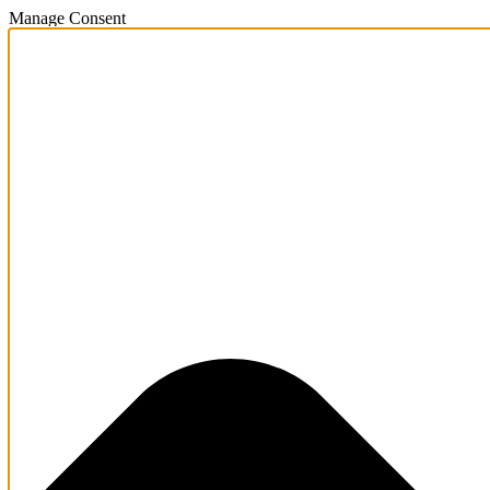
Manage Consent