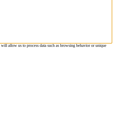
s will allow us to process data such as browsing behavior or unique