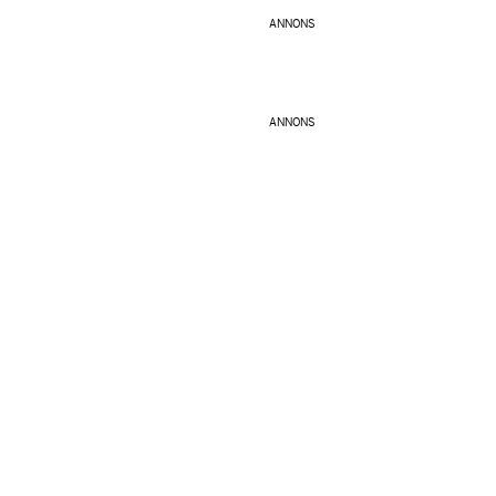
ANNONS
ANNONS