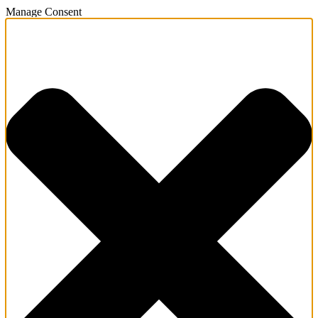
Manage Consent