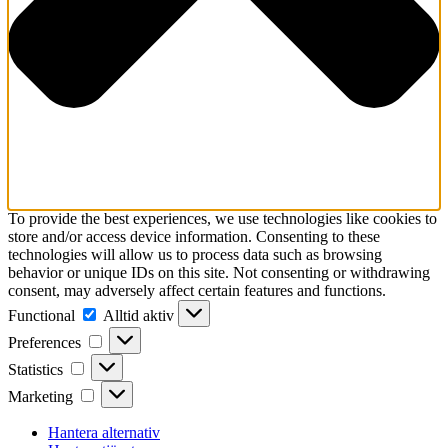
To provide the best experiences, we use technologies like cookies to
store and/or access device information. Consenting to these
technologies will allow us to process data such as browsing
behavior or unique IDs on this site. Not consenting or withdrawing
consent, may adversely affect certain features and functions.
Functional
Functional
Alltid aktiv
Preferences
Preferences
Statistics
Statistics
Marketing
Marketing
Hantera alternativ