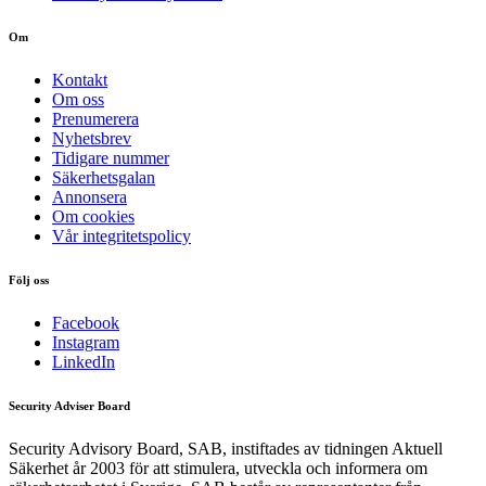
Om
Kontakt
Om oss
Prenumerera
Nyhetsbrev
Tidigare nummer
Säkerhetsgalan
Annonsera
Om cookies
Vår integritetspolicy
Följ oss
Facebook
Instagram
LinkedIn
Security Adviser Board
Security Advisory Board, SAB, instiftades av tidningen Aktuell
Säkerhet år 2003 för att stimulera, utveckla och informera om