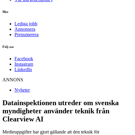
Mer
Lediga jobb
Annonsera
Prenumerera
Följ oss
Facebook
Instagram
LinkedIn
ANNONS
Nyheter
Datainspektionen utreder om svenska
myndigheter använder teknik från
Clearview AI
Medieuppgifter har gjort gällande att den teknik för