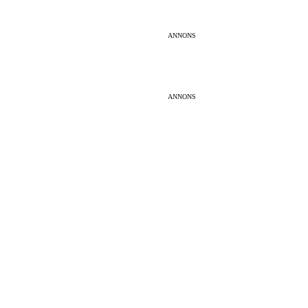
ANNONS
ANNONS