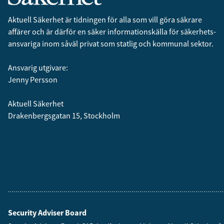
Aktuell Säkerhet är tidningen för alla som vill göra säkrare
affärer och är därför en säker informationskälla för säkerhets­
ansvariga inom såväl privat som statlig och kommunal sektor.
Ansvarig utgivare:
Jenny Persson
Aktuell Säkerhet
Drakenbergsgatan 15, Stockholm
Security Adviser Board