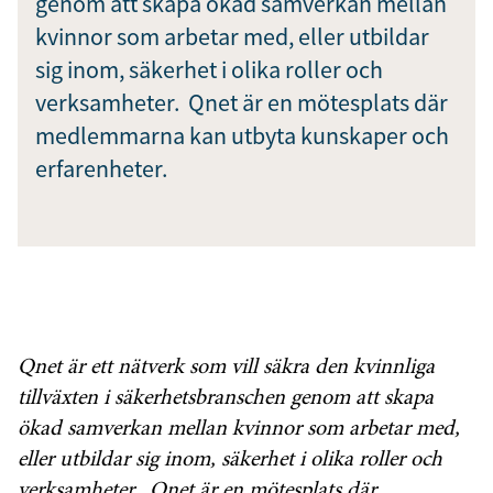
genom att skapa ökad samverkan mellan
kvinnor som arbetar med, eller utbildar
sig inom, säkerhet i olika roller och
verksamheter. Qnet är en mötesplats där
medlemmarna kan utbyta kunskaper och
erfarenheter.
Qnet
är ett nätverk som vill säkra den kvinnliga
tillväxten i säkerhetsbranschen genom att skapa
ökad samverkan mellan kvinnor som arbetar med,
eller utbildar sig inom, säkerhet i olika roller och
verksamheter.
Qnet är en mötesplats där