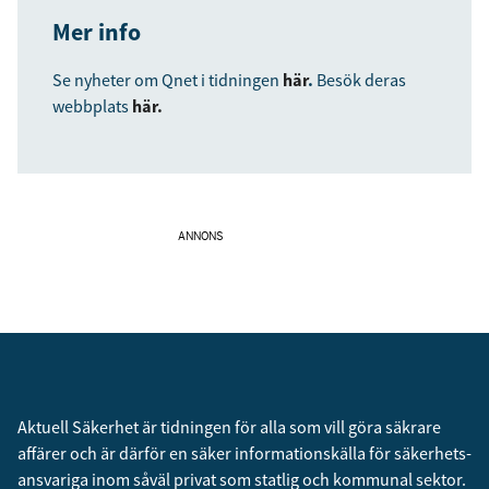
Mer info
Se nyheter om Qnet i tidningen
här
.
Besök deras
webbplats
här.
ANNONS
Aktuell Säkerhet är tidningen för alla som vill göra säkrare
affärer och är därför en säker informationskälla för säkerhets­
ansvariga inom såväl privat som statlig och kommunal sektor.