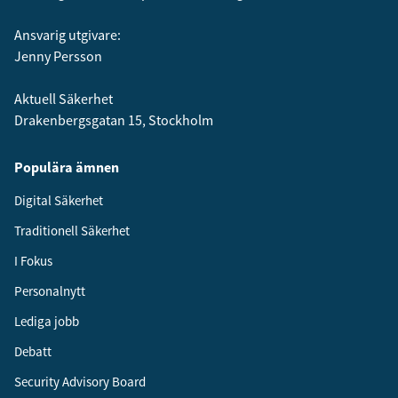
Ansvarig utgivare:
Jenny Persson
Aktuell Säkerhet
Drakenbergsgatan 15, Stockholm
Populära ämnen
Digital Säkerhet
Traditionell Säkerhet
I Fokus
Personalnytt
Lediga jobb
Debatt
Security Advisory Board