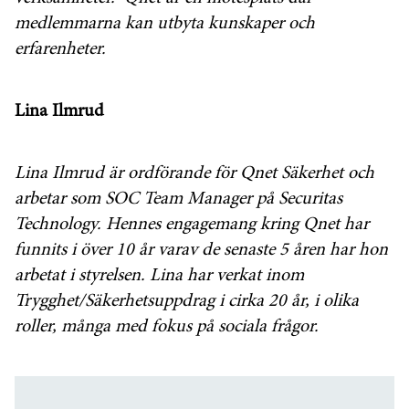
medlemmarna kan utbyta kunskaper och
erfarenheter.
Lina Ilmrud
Lina Ilmrud är ordförande för Qnet Säkerhet och
arbetar som SOC Team Manager på Securitas
Technology.
Hennes engagemang kring Qnet har
funnits i över 10 år varav de senaste 5 åren har hon
arbetat i styrelsen.
Lina har verkat inom
Trygghet/Säkerhetsuppdrag i cirka 20 år, i olika
roller, många med fokus på sociala frågor.