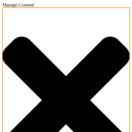
Manage Consent