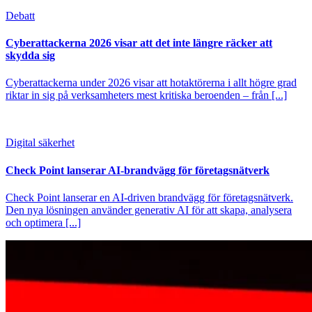
Debatt
Cyberattackerna 2026 visar att det inte längre räcker att
skydda sig
Cyberattackerna under 2026 visar att hotaktörerna i allt högre grad
riktar in sig på verksamheters mest kritiska beroenden – från [...]
Digital säkerhet
Check Point lanserar AI-brandvägg för företagsnätverk
Check Point lanserar en AI-driven brandvägg för företagsnätverk.
Den nya lösningen använder generativ AI för att skapa, analysera
och optimera [...]