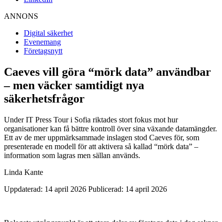
ANNONS
Digital säkerhet
Evenemang
Företagsnytt
Caeves vill göra “mörk data” användbar
– men väcker samtidigt nya
säkerhetsfrågor
Under IT Press Tour i Sofia riktades stort fokus mot hur
organisationer kan få bättre kontroll över sina växande datamängder.
Ett av de mer uppmärksammade inslagen stod Caeves för, som
presenterade en modell för att aktivera så kallad “mörk data” –
information som lagras men sällan används.
Linda Kante
Uppdaterad: 14 april 2026
Publicerad: 14 april 2026