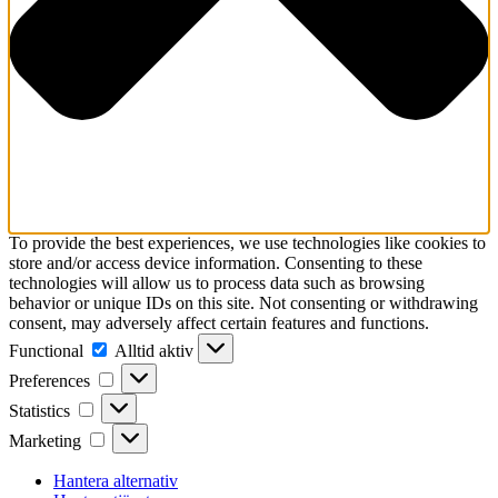
To provide the best experiences, we use technologies like cookies to
store and/or access device information. Consenting to these
technologies will allow us to process data such as browsing
behavior or unique IDs on this site. Not consenting or withdrawing
consent, may adversely affect certain features and functions.
Functional
Functional
Alltid aktiv
Preferences
Preferences
Statistics
Statistics
Marketing
Marketing
Hantera alternativ