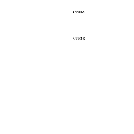
ANNONS
ANNONS