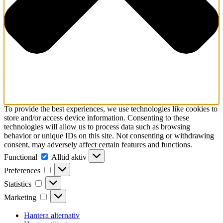
To provide the best experiences, we use technologies like cookies to
store and/or access device information. Consenting to these
technologies will allow us to process data such as browsing
behavior or unique IDs on this site. Not consenting or withdrawing
consent, may adversely affect certain features and functions.
Functional
Functional
Alltid aktiv
Preferences
Preferences
Statistics
Statistics
Marketing
Marketing
Hantera alternativ