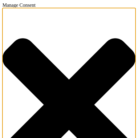
Manage Consent