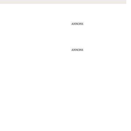
ANNONS
ANNONS