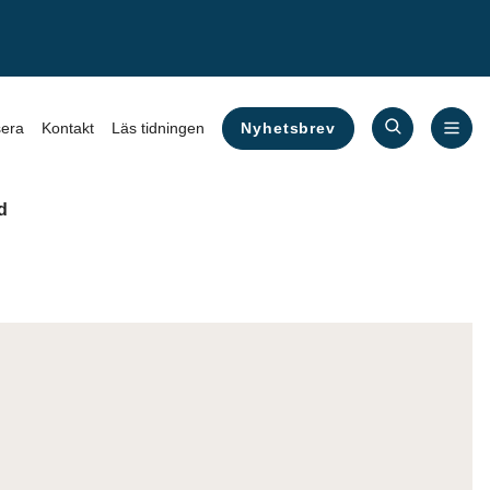
Nyhetsbrev
era
Kontakt
Läs tidningen
d