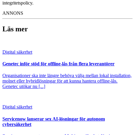
integritetspolicy.
ANNONS
Läs mer
Digital säkerhet
Genetec inför stöd för offline-lås från flera leverantörer
Organisationer ska inte längre behöva välja mellan lokal installation,
molnet eller hybridlösningar för att kunna hantera offline-lås.
Genetec utökar nu [...]
Digital säkerhet
Servicenow lanserar sex AI-lösningar för autonom
cybersäkerhet