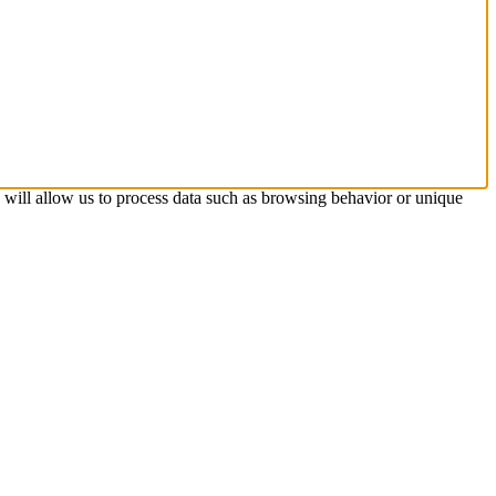
s will allow us to process data such as browsing behavior or unique