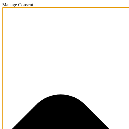
Manage Consent