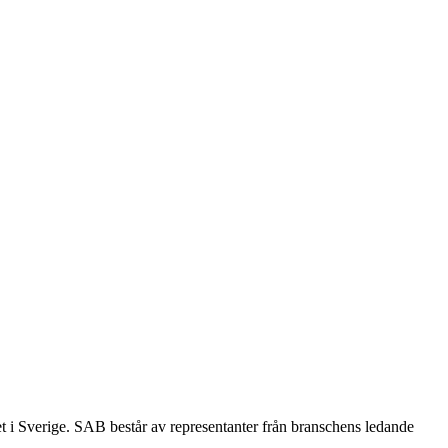
et i Sverige. SAB består av representanter från branschens ledande