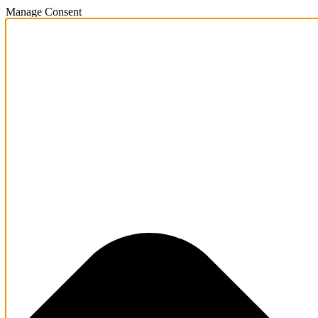
Manage Consent