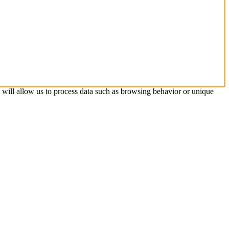
s will allow us to process data such as browsing behavior or unique