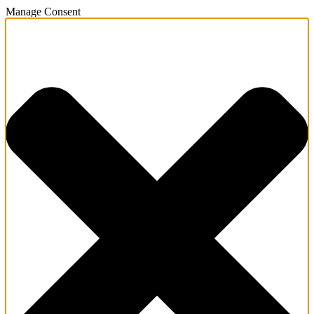
Manage Consent