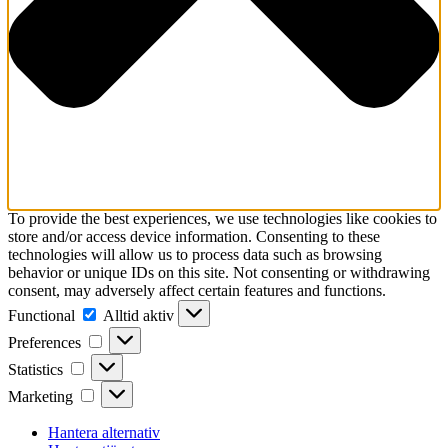
To provide the best experiences, we use technologies like cookies to
store and/or access device information. Consenting to these
technologies will allow us to process data such as browsing
behavior or unique IDs on this site. Not consenting or withdrawing
consent, may adversely affect certain features and functions.
Functional
Functional
Alltid aktiv
Preferences
Preferences
Statistics
Statistics
Marketing
Marketing
Hantera alternativ