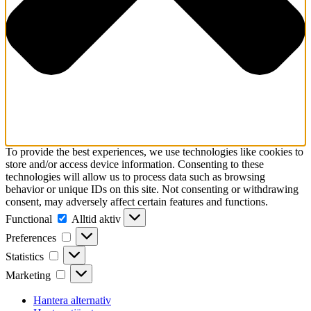
To provide the best experiences, we use technologies like cookies to
store and/or access device information. Consenting to these
technologies will allow us to process data such as browsing
behavior or unique IDs on this site. Not consenting or withdrawing
consent, may adversely affect certain features and functions.
Functional
Functional
Alltid aktiv
Preferences
Preferences
Statistics
Statistics
Marketing
Marketing
Hantera alternativ