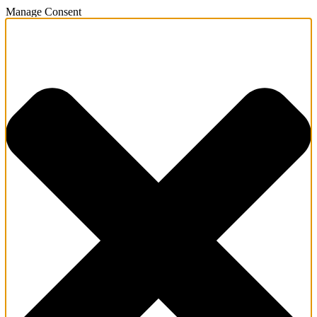
Manage Consent