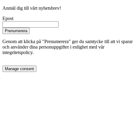
Anmäl dig till vårt nyhetsbrev!
Epost
Prenumerera
Genom att klicka på "Prenumerera" ger du samtycke till att vi sparar
och använder dina personuppgifter i enlighet med vår
integritetspolicy.
Manage consent