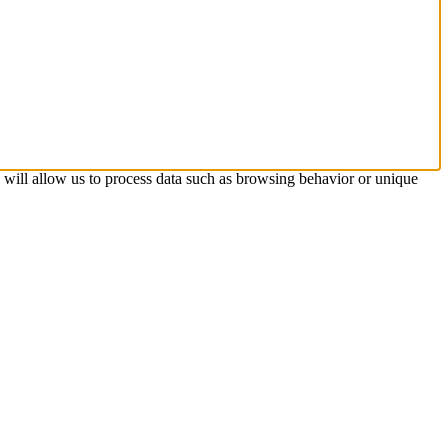
s will allow us to process data such as browsing behavior or unique