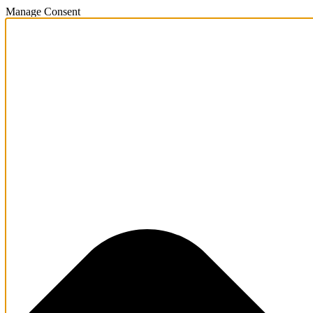
Manage Consent