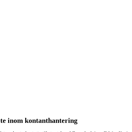
te inom kontanthantering