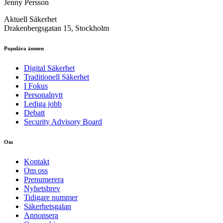
Jenny Persson
Aktuell Säkerhet
Drakenbergsgatan 15, Stockholm
Populära ämnen
Digital Säkerhet
Traditionell Säkerhet
I Fokus
Personalnytt
Lediga jobb
Debatt
Security Advisory Board
Om
Kontakt
Om oss
Prenumerera
Nyhetsbrev
Tidigare nummer
Säkerhetsgalan
Annonsera