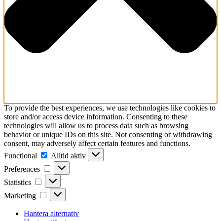
To provide the best experiences, we use technologies like cookies to
store and/or access device information. Consenting to these
technologies will allow us to process data such as browsing
behavior or unique IDs on this site. Not consenting or withdrawing
consent, may adversely affect certain features and functions.
Functional
Functional
Alltid aktiv
Preferences
Preferences
Statistics
Statistics
Marketing
Marketing
Hantera alternativ