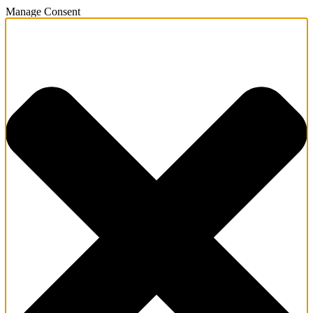
Manage Consent