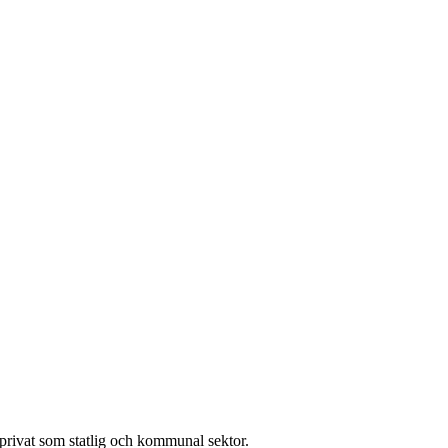
l privat som statlig och kommunal sektor.