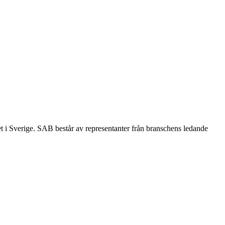
et i Sverige. SAB består av representanter från branschens ledande