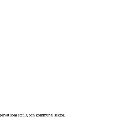
l privat som statlig och kommunal sektor.