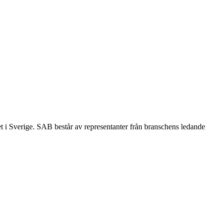
et i Sverige. SAB består av representanter från branschens ledande