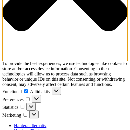
To provide the best experiences, we use technologies like cookies to
store and/or access device information. Consenting to these
technologies will allow us to process data such as browsing
behavior or unique IDs on this site. Not consenting or withdrawing
consent, may adversely affect certain features and functions.
Functional
Functional
Alltid aktiv
Preferences
Preferences
Statistics
Statistics
Marketing
Marketing
Hantera alternativ