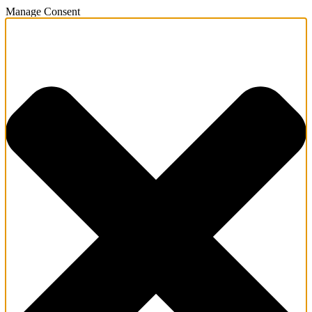
Manage Consent