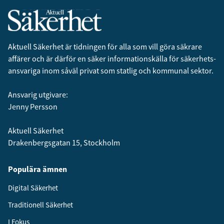
Aktuell Säkerhet är tidningen för alla som vill göra säkrare
affärer och är därför en säker informationskälla för säkerhets­
ansvariga inom såväl privat som statlig och kommunal sektor.
Ansvarig utgivare:
Jenny Persson
Aktuell Säkerhet
Drakenbergsgatan 15, Stockholm
Populära ämnen
Digital Säkerhet
Traditionell Säkerhet
I Fokus