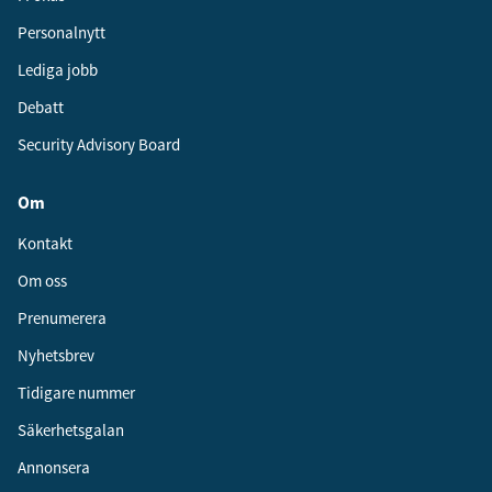
Personalnytt
Lediga jobb
Debatt
Security Advisory Board
Om
Kontakt
Om oss
Prenumerera
Nyhetsbrev
Tidigare nummer
Säkerhetsgalan
Annonsera